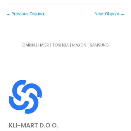
←
Previous Objava
Next Objava
→
DAIKIN | HAIER | TOSHIBA | MAXON | SAMSUNG
KLI-MART D.O.O.